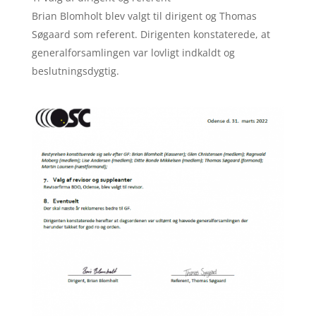
Brian Blomholt blev valgt til dirigent og Thomas
Søgaard som referent. Dirigenten konstaterede, at
generalforsamlingen var lovligt indkaldt og
beslutningsdygtig.