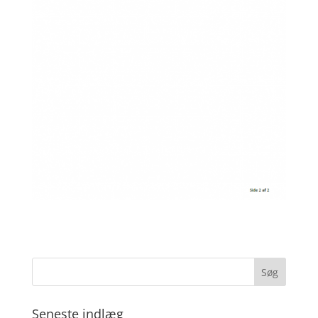
Seneste indlæg