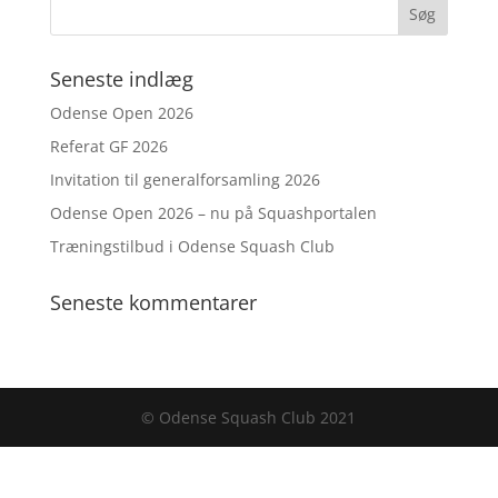
Seneste indlæg
Odense Open 2026
Referat GF 2026
Invitation til generalforsamling 2026
Odense Open 2026 – nu på Squashportalen
Træningstilbud i Odense Squash Club
Seneste kommentarer
© Odense Squash Club 2021