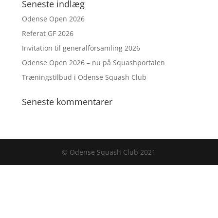
Seneste indlæg
Odense Open 2026
Referat GF 2026
Invitation til generalforsamling 2026
Odense Open 2026 – nu på Squashportalen
Træningstilbud i Odense Squash Club
Seneste kommentarer
© Odense Squash Club 2021